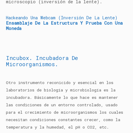
microscopio (inversión de la lente).
Hackeando Una Webcam (inversión De La Lente)
Ensamblaje De La Estructura Y Prueba Con Una
Moneda
Incubox. Incubadora De
Microorganismos.
Otro instrumento reconicido y esencial en los
laboratorios de biología y microbiología es la
incubadora. Básicamente lo que hace es mantener
las condiciones de un entorno controlado, usado
para el crecimiento de microorganismos los cuales
necesitan condiciones constantes crecer, como la
temperatura y la humedad, el pH o CO2, etc.