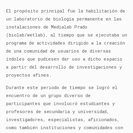
El propósito principal fue la habilitación de
un laboratorio de biología permanente en las
instalaciones de Medialab Prado
(biolab/wetlab), al tiempo que se ejecutaba un
programa de actividades dirigido a la creación
de una comunidad de usuarios de diversas
índoles que pudiesen dar uso a dicho espacio
a partir del desarrollo de investigaciones y
proyectos afines.
Durante este periodo de tiempo se logró el
encuentro de un grupo diverso de
participantes que involucró estudiantes y
profesores de secundaria y universidad,
investigadores, especialistas, aficionados,
como también instituciones y comunidades con