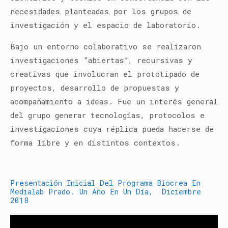
necesidades planteadas por los grupos de
investigación y el espacio de laboratorio.
Bajo un entorno colaborativo se realizaron
investigaciones “abiertas”, recursivas y
creativas que involucran el prototipado de
proyectos, desarrollo de propuestas y
acompañamiento a ideas. Fue un interés general
del grupo generar tecnologías, protocolos e
investigaciones cuya réplica pueda hacerse de
forma libre y en distintos contextos.
Presentación Inicial Del Programa Biocrea En
Medialab Prado. Un Año En Un Día, Diciembre
2018