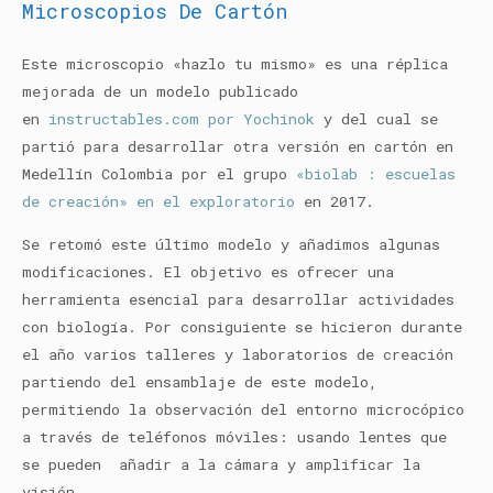
Microscopios De Cartón
Este microscopio «hazlo tu mismo» es una réplica
mejorada de un modelo publicado
en
instructables.com por Yochinok
y del cual se
partió para desarrollar otra versión en cartón en
Medellín Colombia por el grupo
«biolab : escuelas
de creación» en el exploratorio
en 2017.
Se retomó este último modelo y añadimos algunas
modificaciones. El objetivo es ofrecer una
herramienta esencial para desarrollar actividades
con biología. Por consiguiente se hicieron durante
el año varios talleres y laboratorios de creación
partiendo del ensamblaje de este modelo,
permitiendo la observación del entorno microcópico
a través de teléfonos móviles: usando lentes que
se pueden añadir a la cámara y amplificar la
visión.