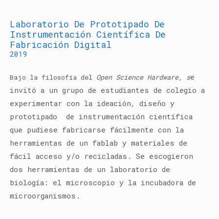
Laboratorio De Prototipado De
Instrumentación Científica De
Fabricación Digital
2019
e
Bajo la filosofía del
Open Science Hardware, s
invitó a un grupo de estudiantes de colegio a
experimentar con la ideación, diseño y
prototipado de instrumentación científica
que pudiese fabricarse fácilmente con la
herramientas de un fablab y materiales de
fácil acceso y/o recicladas. Se escogieron
dos herramientas de un laboratorio de
biología: el microscopio y la incubadora de
microorganismos.