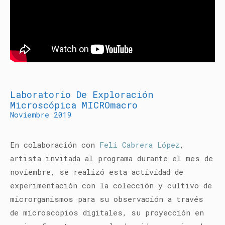
Laboratorio De Exploración
Microscópica MICROmacro
Noviembre 2019
En colaboración con
Feli Cabrera López
,
artista invitada al programa durante el mes de
noviembre, se realizó esta actividad de
experimentación con la colección y cultivo de
microrganismos para su observación
a través
de microscopios digitales, su proyección en