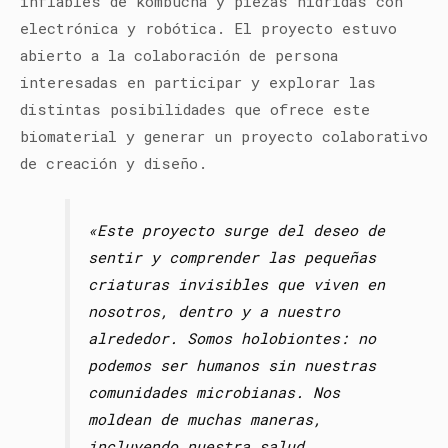
inflables de kombucha y piezas hídridas con
electrónica y robótica.
El proyecto estuvo
abierto a la colaboración de persona
interesadas en participar y explorar las
distintas posibilidades que ofrece este
biomaterial y generar un proyecto colaborativo
de creación y diseño.
«Este proyecto surge del deseo de
sentir y comprender las pequeñas
criaturas invisibles que viven en
nosotros, dentro y a nuestro
alrededor. Somos holobiontes: no
podemos ser humanos sin nuestras
comunidades microbianas. Nos
moldean de muchas maneras,
incluyendo nuestra salud,