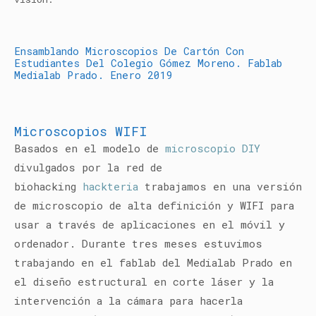
Ensamblando Microscopios De Cartón Con
Estudiantes Del Colegio Gómez Moreno. Fablab
Medialab Prado. Enero 2019
Microscopios WIFI
Basados en el modelo de
microscopio DIY
divulgados por la red de
biohacking
hackteria
trabajamos en una versión
de microscopio de alta definición y WIFI para
usar a través de aplicaciones en el móvil y
ordenador. Durante tres meses estuvimos
trabajando en el fablab del Medialab Prado en
el diseño estructural en corte láser y la
intervención a la cámara para hacerla