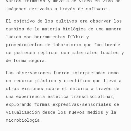
varios formatos y mezcla de video en vivo de
imágenes derivadas a través de software.
El objetivo de los cultivos era observar los
cambios de la materia biológica de una manera
lúdica con herramientas DIYbio y
procedimientos de laboratorio que fácilmente
se pudiesen replicar con materiales locales y
de forma segura.
Las observaciones fueron interpretadas como
un recurso plástico y científico que llevó a
otras visiones sobre el entorno a través de
una experiencia estética transdisciplinar,
explorando formas expresivas/sensoriales de
visualización desde los nuevos medios y la
microbiología.