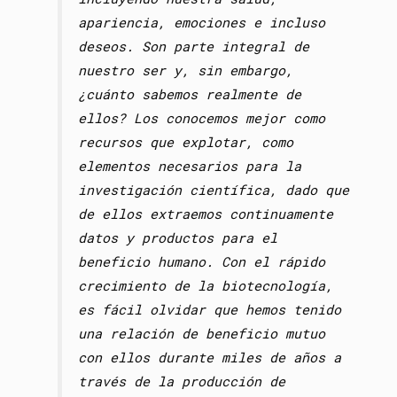
apariencia, emociones e incluso
deseos. Son parte integral de
nuestro ser y, sin embargo,
¿cuánto sabemos realmente de
ellos? Los conocemos mejor como
recursos que explotar, como
elementos necesarios para la
investigación científica, dado que
de ellos extraemos continuamente
datos y productos para el
beneficio humano. Con el rápido
crecimiento de la biotecnología,
es fácil olvidar que hemos tenido
una relación de beneficio mutuo
con ellos durante miles de años a
través de la producción de