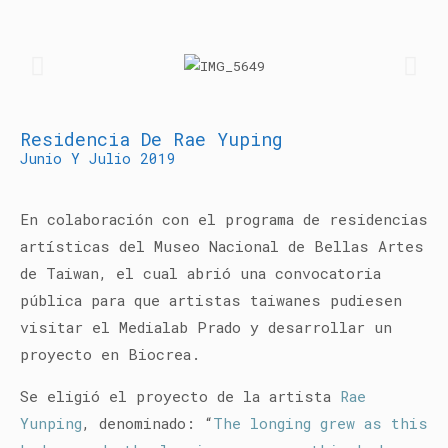
Residencia De Rae Yuping
Junio Y Julio 2019
En colaboración con el programa de residencias
artísticas del Museo Nacional de Bellas Artes
de Taiwan, el cual abrió una convocatoria
pública para que artistas taiwanes pudiesen
visitar el Medialab Prado y desarrollar un
proyecto en Biocrea.
Se eligió el proyecto de la artista
Rae
Yunping
, denominado:
“
The longing grew as this