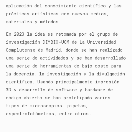
aplicación del conocimiento científico y las
prácticas artísticas con nuevos medios,
materiales y métodos.
En 2023 la idea es retomada por el grupo de
investigación DIYBIO-UCM de La Universidad
Complutense de Madrid, donde se han realizado
una serie de actividades y se han desarrollado
una serie de herramientas de bajo costo para
la docencia, la investigación y la divulgación
científica. Usando principalmente impresión
3D y desarrollo de software y hardware de
código abierto se han prototipado varios
tipos de
microscopios, pipetas,
espectrofotómetros, entre otros.