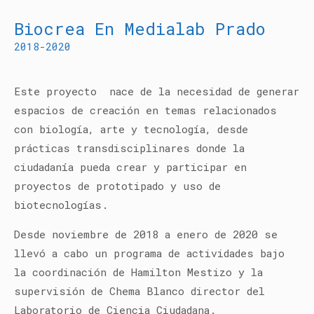
Biocrea En Medialab Prado
2018-2020
Este proyecto nace de la necesidad de generar
espacios de creación en temas relacionados
con biología, arte y tecnología, desde
prácticas transdisciplinares donde la
ciudadanía pueda crear y participar en
proyectos de prototipado y uso de
biotecnologías.
Desde noviembre de 2018 a enero de 2020 se
llevó a cabo un programa de actividades bajo
la coordinación de Hamilton Mestizo y la
supervisión de Chema Blanco director del
Laboratorio de Ciencia Ciudadana.