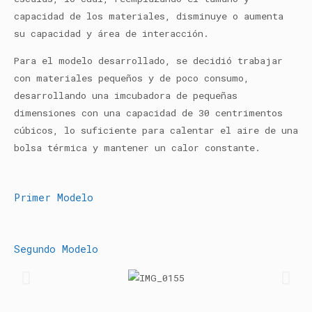
capacidad de los materiales, disminuye o aumenta
su capacidad y área de interacción.
Para el modelo desarrollado, se decidió trabajar
con
materiales pequeños y de poco consumo,
desarrollando una imcubadora de pequeñas
dimensiones con una capacidad de 30 centrimentos
cúbicos, lo suficiente para calentar el aire de una
bolsa térmica y mantener un calor constante.
Primer Modelo
Segundo Modelo