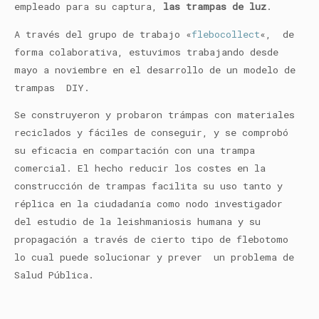
empleado para su captura,
las trampas de luz
.
A través del grupo de trabajo «
flebocollect
«, de
forma colaborativa, estuvimos trabajando desde
mayo a noviembre en el desarrollo de un modelo de
trampas DIY.
Se construyeron y probaron trámpas con materiales
reciclados y fáciles de conseguir, y se comprobó
su eficacia en compartación con una trampa
comercial. El hecho reducir los costes en la
construcción de trampas facilita su uso tanto y
réplica en la ciudadanía como nodo investigador
del estudio de la leishmaniosis humana y su
propagación a través de cierto tipo de flebotomo
lo cual puede solucionar y prever un problema de
Salud Pública.