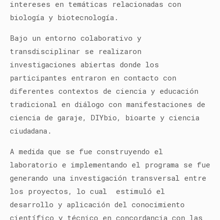
intereses en temáticas relacionadas con
biología y biotecnología.
Bajo un entorno colaborativo y
transdisciplinar se realizaron
investigaciones abiertas donde los
participantes entraron en contacto con
diferentes contextos de ciencia y educación
tradicional en diálogo con manifestaciones de
ciencia de garaje, DIYbio, bioarte y ciencia
ciudadana.
A medida que se fue construyendo el
laboratorio e implementando el programa se fue
generando una investigación transversal entre
los proyectos, lo cual estimuló el
desarrollo y aplicación del conocimiento
científico y técnico en concordancia con las