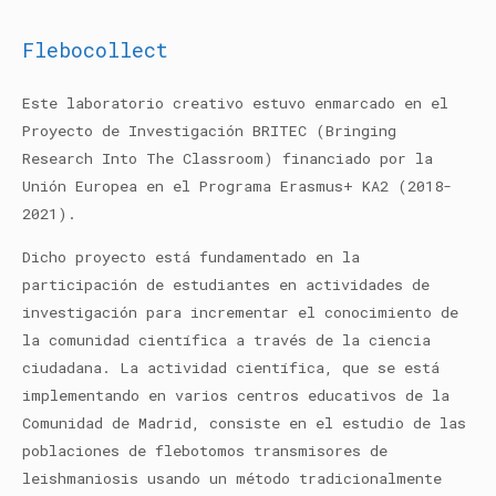
Flebocollect
Este laboratorio creativo estuvo enmarcado en el
Proyecto de Investigación BRITEC (Bringing
Research Into The Classroom) financiado por la
Unión Europea en el Programa Erasmus+ KA2 (2018-
2021).
Dicho proyecto está fundamentado en la
participación de estudiantes en actividades de
investigación para incrementar el conocimiento de
la comunidad científica a través de la ciencia
ciudadana. La actividad científica, que se está
implementando en varios centros educativos de la
Comunidad de Madrid, consiste en el estudio de las
poblaciones de flebotomos transmisores de
leishmaniosis usando un método tradicionalmente