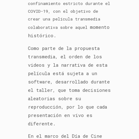
confinamiento estricto durante el
COVID-19, con el objetivo de
crear una película transmedia
momento
colaborativa sobre aquel
histórico.
Como parte de la propuesta
transmedia, e
l orden de los
videos y la narrativa de esta
película está sujeta a un
software, desarrollado durante
el taller, que toma decisiones
aleatorias sobre su
reproducción, por lo que cada
presentación en vivo es
diferente.
En el marco del Día de Cine