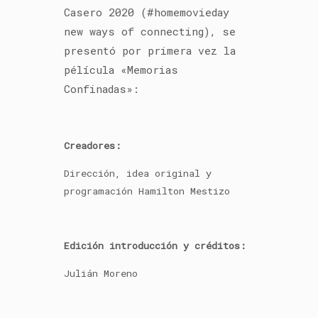
Casero 2020 (#homemovieday
new ways of connecting), se
presentó por primera vez la
pélícula «Memorias
Confinadas»:
Creadores:
Dirección, idea original y
programación Hamilton Mestizo
Edición introducción y créditos:
Julián Moreno