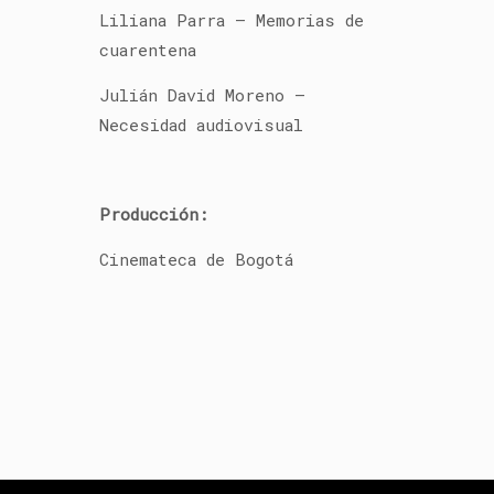
Liliana Parra – Memorias de
cuarentena
Julián David Moreno –
Necesidad audiovisual
Producción:
Cinemateca de Bogotá