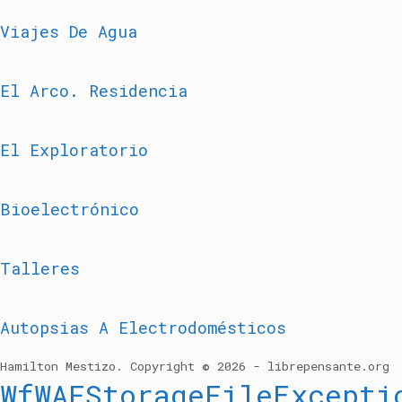
Viajes De Agua
El Arco. Residencia
El Exploratorio
Bioelectrónico
Talleres
Autopsias A Electrodomésticos
Hamilton Mestizo. Copyright © 2026 - librepensante.org
WfWAFStorageFileExcepti