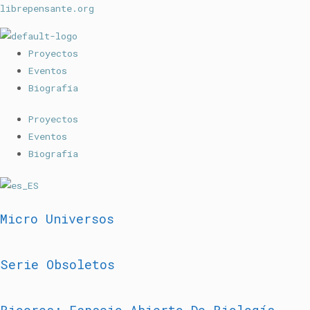
librepensante.org
Proyectos
Eventos
Biografía
Proyectos
Eventos
Biografía
Micro Universos
Serie Obsoletos